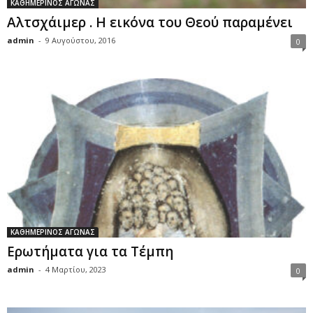
ΚΑΘΗΜΕΡΙΝΟΣ ΑΓΩΝΑΣ
Αλτσχάιμερ . Η εικόνα του Θεού παραμένει
admin
-
9 Αυγούστου, 2016
0
ΚΑΘΗΜΕΡΙΝΟΣ ΑΓΩΝΑΣ
Ερωτήματα για τα Τέμπη
admin
-
4 Μαρτίου, 2023
0