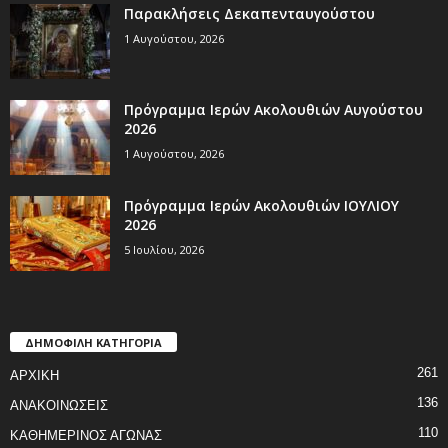
Παρακλήσεις Δεκαπενταυγούστου
1 Αυγούστου, 2026
Πρόγραμμα Ιερών Ακολουθιών Αυγούστου
2026
1 Αυγούστου, 2026
Πρόγραμμα Ιερών Ακολουθιών ΙΟΥΛΙΟΥ
2026
5 Ιουλίου, 2026
ΔΗΜΟΦΙΛΗ ΚΑΤΗΓΟΡΙΑ
261
ΑΡΧΙΚΗ
136
ΑΝΑΚΟΙΝΩΣΕΙΣ
110
ΚΑΘΗΜΕΡΙΝΟΣ ΑΓΩΝΑΣ