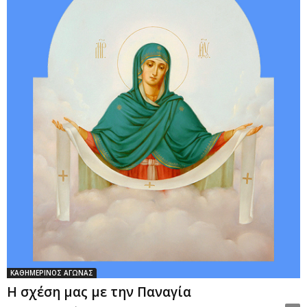
ΚΑΘΗΜΕΡΙΝΟΣ ΑΓΩΝΑΣ
Η σχέση μας με την Παναγία