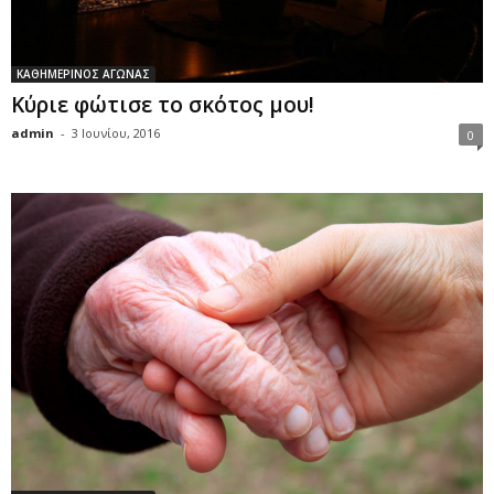
ΚΑΘΗΜΕΡΙΝΟΣ ΑΓΩΝΑΣ
Κύριε φώτισε το σκότος μου!
admin
-
3 Ιουνίου, 2016
0