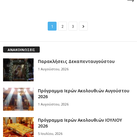
1
2
3
ΑΝΑΚΟΙΝΩΣΕΙΣ
Παρακλήσεις Δεκαπενταυγούστου
1 Αυγούστου, 2026
Πρόγραμμα Ιερών Ακολουθιών Αυγούστου
2026
1 Αυγούστου, 2026
Πρόγραμμα Ιερών Ακολουθιών ΙΟΥΛΙΟΥ
2026
5 Ιουλίου, 2026