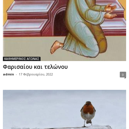
ΚΑΘΗΜΕΡΙΝΟΣ ΑΓΩΝΑΣ
Φαρισαίου και τελώνου
admin
-
17 Φεβρουαρίου, 2022
0