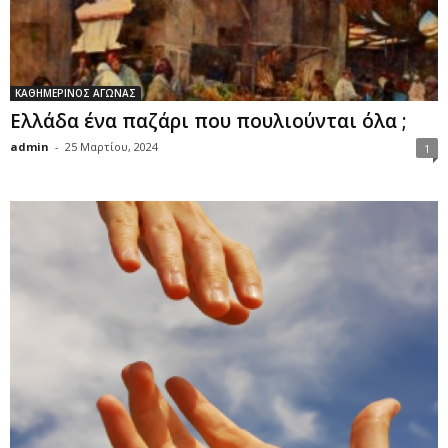
ΚΑΘΗΜΕΡΙΝΟΣ ΑΓΩΝΑΣ
Ελλάδα ένα παζάρι που πουλιούνται όλα ;
admin
-
25 Μαρτίου, 2024
1