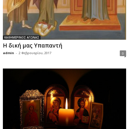
ΚΑΘΗΜΕΡΙΝΟΣ ΑΓΩΝΑΣ
Η δική μας Υπαπαντή
admin
-
2 Φεβρουαρίου, 2017
0