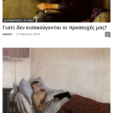
ΚΑΘΗΜΕΡΙΝΟΣ ΑΓΩΝΑΣ
Γιατί δεν εισακούγονται οι προσευχές μας?
admin
-
21 Απριλίου, 2016
0