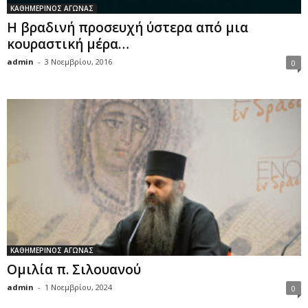
ΚΑΘΗΜΕΡΙΝΟΣ ΑΓΩΝΑΣ
Η βραδινή προσευχή ύστερα από μια
κουραστική μέρα…
admin
-
3 Νοεμβρίου, 2016
0
ΚΑΘΗΜΕΡΙΝΟΣ ΑΓΩΝΑΣ
Ομιλία π. Σιλουανού
admin
-
1 Νοεμβρίου, 2024
0