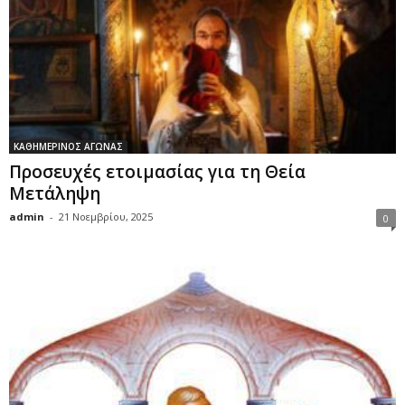
ΚΑΘΗΜΕΡΙΝΟΣ ΑΓΩΝΑΣ
Προσευχές ετοιμασίας για τη Θεία
Μετάληψη
admin
-
21 Νοεμβρίου, 2025
0