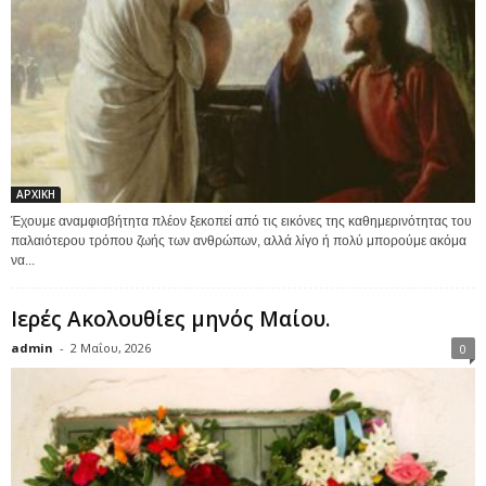
ΑΡΧΙΚΗ
Έχουμε αναμφισβήτητα πλέον ξεκοπεί από τις εικόνες της καθημερινότητας του
παλαιότερου τρόπου ζωής των ανθρώπων, αλλά λίγο ή πολύ μπορούμε ακόμα
να...
Ιερές Ακολουθίες μηνός Μαίου.
admin
-
2 Μαΐου, 2026
0