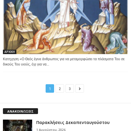
ΑΡΧΙΚΗ
Κατηχηση «Ο Θεός έγινε άνθρωπος για να μεταμορφώσει τα πλάσματα Του σε
δικούς Του υιούς, όχι για να...
1
2
3
ΑΝΑΚΟΙΝΩΣΕΙΣ
Παρακλήσεις Δεκαπενταυγούστου
1 Αυγούστου, 2026