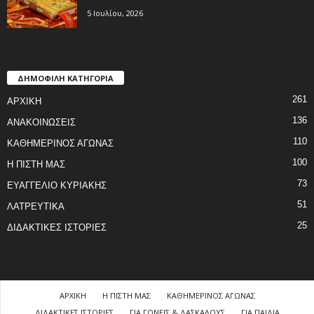
5 Ιουλίου, 2026
ΔΗΜΟΦΙΛΗ ΚΑΤΗΓΟΡΙΑ
261
ΑΡΧΙΚΗ
136
ΑΝΑΚΟΙΝΩΣΕΙΣ
110
ΚΑΘΗΜΕΡΙΝΟΣ ΑΓΩΝΑΣ
100
Η ΠΙΣΤΗ ΜΑΣ
73
ΕΥΑΓΓΕΛΙΟ ΚΥΡΙΑΚΗΣ
51
ΛΑΤΡΕΥΤΙΚΑ
25
ΔΙΔΑΚΤΙΚΕΣ ΙΣΤΟΡΙΕΣ
ΑΡΧΙΚΗ
Η ΠΙΣΤΗ ΜΑΣ
ΚΑΘΗΜΕΡΙΝΟΣ ΑΓΩΝΑΣ
ΔΙΔΑΚΤΙΚΕΣ ΙΣΤΟΡΙΕΣ
ΓΙΑ ΓΟΝΕΙΣ & ΔΑΣΚΑΛΟΥΣ
ΓΙΑ ΠΑΙΔΙΑ