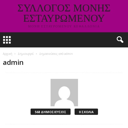
ΣΥΛΛΟΓΟΣ ΜΟΝΗΣ
ΕΣΤΑΥΡΩΜΕΝΟΥ
ΜΟΝΗ ΕΣΤΑΥΡΟΜΕΝΟΥ ΚΕΦΑΛΛΟΝΙΑ
Αρχική
Δημιουργοί
Δημοσιεύσεις από admin
admin
568 ΔΗΜΟΣΙΕΥΣΕΙΣ
0 ΣΧΟΛΙΑ