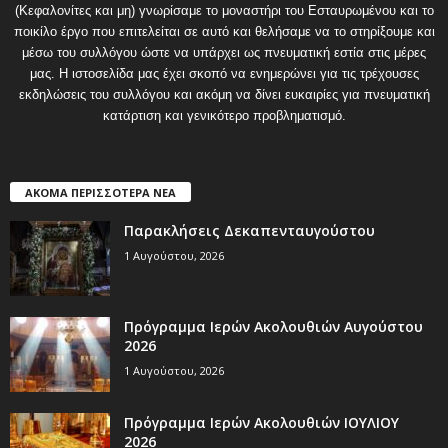
(Κεφαλονίτες και μη) γνωρίσαμε το μοναστήρι του Εσταυρωμένου και το
ποικίλο έργο που επιτελείται σε αυτό και θελήσαμε να το στηρίξουμε και
μέσω του συλλόγου ώστε να υπάρχει ως πνευματική εστία στις μέρες
μας. Η ιστοσελίδα μας έχει σκοπό να ενημερώνει για τις τρέχουσες
εκδηλώσεις του συλλόγου και ακόμη να δίνει ευκαιρίες για πνευματική
κατάρτιση και γενικότερο προβληματισμό.
ΑΚΟΜΑ ΠΕΡΙΣΣΟΤΕΡΑ ΝΕΑ
Παρακλήσεις Δεκαπενταυγούστου
1 Αυγούστου, 2026
Πρόγραμμα Ιερών Ακολουθιών Αυγούστου
2026
1 Αυγούστου, 2026
Πρόγραμμα Ιερών Ακολουθιών ΙΟΥΛΙΟΥ
2026