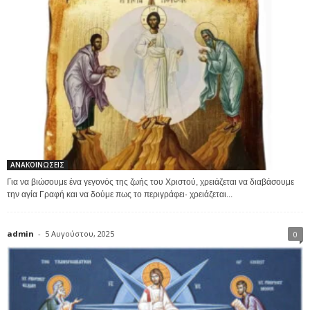
ΑΝΑΚΟΙΝΩΣΕΙΣ
Για να βιώσουμε ένα γεγονός της ζωής του Χριστού, χρειάζεται να διαβάσουμε
την αγία Γραφή και να δούμε πως το περιγράφει· χρειάζεται...
admin
-
5 Αυγούστου, 2025
0