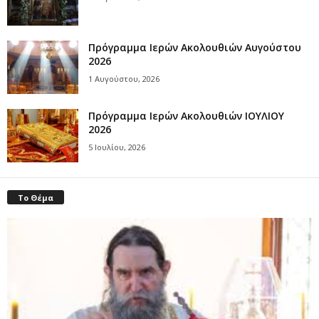
Πρόγραμμα Ιερών Ακολουθιών Αυγούστου
2026
1 Αυγούστου, 2026
Πρόγραμμα Ιερών Ακολουθιών ΙΟΥΛΙΟΥ
2026
5 Ιουλίου, 2026
Το Θέμα