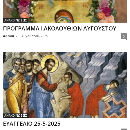
ΑΝΑΚΟΙΝΩΣΕΙΣ
ΠΡΟΓΡΑΜΜΑ Ι.ΑΚΟΛΟΥΘΙΩΝ ΑΥΓΟΥΣΤΟΥ
admin
-
3 Αυγούστου, 2025
0
ΑΝΑΚΟΙΝΩΣΕΙΣ
ΕΥΑΓΓΕΛΙΟ 25-5-2025