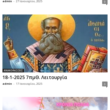
admin
-
27 Ιανουαρίου, 2025
0
ΑΝΑΚΟΙΝΩΣΕΙΣ
18-1-2025 7πμΘ. Λειτουργία
admin
-
17 Ιανουαρίου, 2025
0