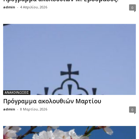
admin
-
4 Απριλίου, 2026
0
ΑΝΑΚΟΙΝΩΣΕΙΣ
Πρόγραμμα ακολουθιών Μαρτίου
admin
-
8 Μαρτίου, 2026
0