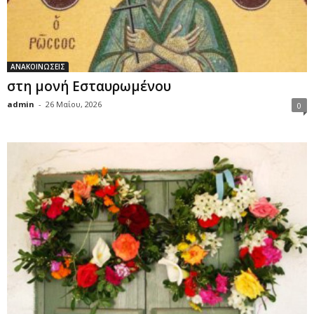
ΑΝΑΚΟΙΝΩΣΕΙΣ
στη μονή Εσταυρωμένου
admin
-
26 Μαΐου, 2026
0