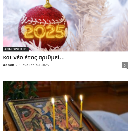
ΑΝΑΚΟΙΝΩΣΕΙΣ
και νέο έτος αριθμεί…
admin
-
1 Ιανουαρίου, 2025
0