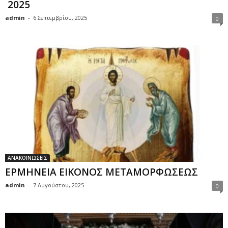
2025
admin
-
6 Σεπτεμβρίου, 2025
0
ΑΝΑΚΟΙΝΩΣΕΙΣ
ΕΡΜΗΝΕΙΑ ΕΙΚΟΝΟΣ ΜΕΤΑΜΟΡΦΩΣΕΩΣ
admin
-
7 Αυγούστου, 2025
0