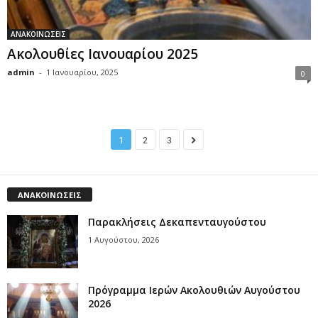
ΑΝΑΚΟΙΝΩΣΕΙΣ
Ακολουθίες Ιανουαρίου 2025
admin
-
1 Ιανουαρίου, 2025
0
1
2
3
ΑΝΑΚΟΙΝΩΣΕΙΣ
Παρακλήσεις Δεκαπενταυγούστου
1 Αυγούστου, 2026
Πρόγραμμα Ιερών Ακολουθιών Αυγούστου
2026