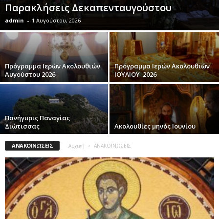
Παρακλήσεις Δεκαπενταυγούστου
admin
-
1 Αυγούστου, 2026
Πρόγραμμα Ιερών Ακολουθιών
Πρόγραμμα Ιερών Ακολουθιών
Αυγούστου 2026
ΙΟΥΛΙΟΥ 2026
Πανήγυρις Παναγίας
Διώτισσας
Ακολουθίες μηνός Ιουνίου
ΑΝΑΚΟΙΝΩΣΕΙΣ
Αρχική
ΑΝΑΚΟΙΝΩΣΕΙΣ