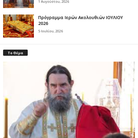
1 Αυγούστου, 2026
Πρόγραμμα Ιερών Ακολουθιών ΙΟΥΛΙΟΥ
2026
5 Ιουλίου, 2026
Το Θέμα