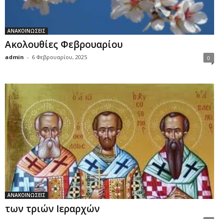
ΑΝΑΚΟΙΝΩΣΕΙΣ
Ακολουθίες Φεβρουαρίου
admin
-
6 Φεβρουαρίου, 2025
0
ΑΝΑΚΟΙΝΩΣΕΙΣ
των τριών Ιεραρχών