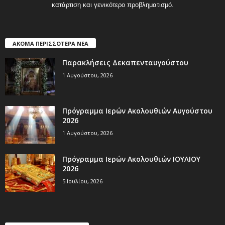
κατάρτιση και γενικότερο προβληματισμό.
ΑΚΟΜΑ ΠΕΡΙΣΣΟΤΕΡΑ ΝΕΑ
Παρακλήσεις Δεκαπενταυγούστου
1 Αυγούστου, 2026
Πρόγραμμα Ιερών Ακολουθιών Αυγούστου
2026
1 Αυγούστου, 2026
Πρόγραμμα Ιερών Ακολουθιών ΙΟΥΛΙΟΥ
2026
5 Ιουλίου, 2026