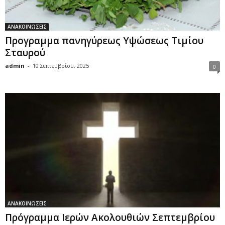
ΑΝΑΚΟΙΝΩΣΕΙΣ
Προγραμμα πανηγύρεως Υψώσεως Τιμίου
Σταυρού
admin
-
10 Σεπτεμβρίου, 2025
0
ΑΝΑΚΟΙΝΩΣΕΙΣ
Πρόγραμμα Ιερών Ακολουθιών Σεπτεμβρίου