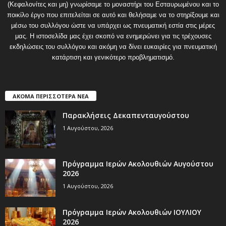
(Κεφαλονίτες και μη) γνωρίσαμε το μοναστήρι του Εσταυρωμένου και το
ποικίλο έργο που επιτελείται σε αυτό και θελήσαμε να το στηρίξουμε και
μέσω του συλλόγου ώστε να υπάρχει ως πνευματική εστία στις μέρες
μας. Η ιστοσελίδα μας έχει σκοπό να ενημερώνει για τις τρέχουσες
εκδηλώσεις του συλλόγου και ακόμη να δίνει ευκαιρίες για πνευματική
κατάρτιση και γενικότερο προβληματισμό.
ΑΚΟΜΑ ΠΕΡΙΣΣΟΤΕΡΑ ΝΕΑ
Παρακλήσεις Δεκαπενταυγούστου
1 Αυγούστου, 2026
Πρόγραμμα Ιερών Ακολουθιών Αυγούστου
2026
1 Αυγούστου, 2026
Πρόγραμμα Ιερών Ακολουθιών ΙΟΥΛΙΟΥ
2026