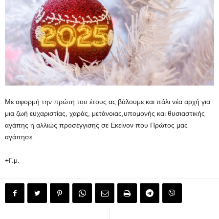
Με αφορμή την πρώτη του έτους ας βάλουμε και πάλι νέα αρχή για
μια ζωή ευχαριστίας, χαράς, μετάνοιας,υπομονής και θυσιαστικής
αγάπης η αλλιώς προσέγγισης σε Εκείνον που Πρώτος μας
αγάπησε.
+Γ.μ.