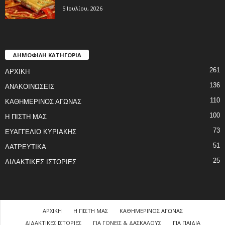
5 Ιουλίου, 2026
ΔΗΜΟΦΙΛΗ ΚΑΤΗΓΟΡΙΑ
261
ΑΡΧΙΚΗ
136
ΑΝΑΚΟΙΝΩΣΕΙΣ
110
ΚΑΘΗΜΕΡΙΝΟΣ ΑΓΩΝΑΣ
100
Η ΠΙΣΤΗ ΜΑΣ
73
ΕΥΑΓΓΕΛΙΟ ΚΥΡΙΑΚΗΣ
51
ΛΑΤΡΕΥΤΙΚΑ
25
ΔΙΔΑΚΤΙΚΕΣ ΙΣΤΟΡΙΕΣ
ΑΡΧΙΚΗ
Η ΠΙΣΤΗ ΜΑΣ
ΚΑΘΗΜΕΡΙΝΟΣ ΑΓΩΝΑΣ
ΔΙΔΑΚΤΙΚΕΣ ΙΣΤΟΡΙΕΣ
ΓΙΑ ΓΟΝΕΙΣ & ΔΑΣΚΑΛΟΥΣ
ΓΙΑ ΠΑΙΔΙΑ