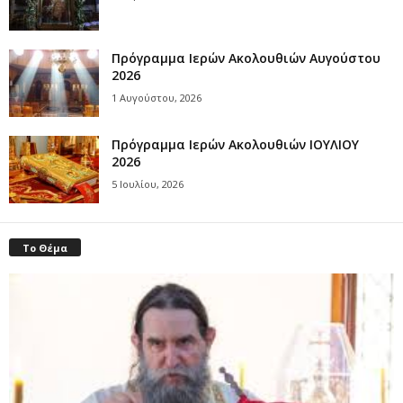
Πρόγραμμα Ιερών Ακολουθιών Αυγούστου
2026
1 Αυγούστου, 2026
Πρόγραμμα Ιερών Ακολουθιών ΙΟΥΛΙΟΥ
2026
5 Ιουλίου, 2026
Το Θέμα