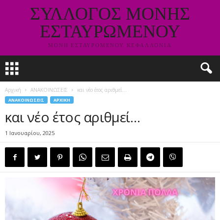
ΣΥΛΛΟΓΟΣ ΜΟΝΗΣ
ΕΣΤΑΥΡΩΜΕΝΟΥ
ΜΟΝΗ ΕΣΤΑΥΡΟΜΕΝΟΥ ΚΕΦΑΛΛΟΝΙΑ
Αρχική
ΑΝΑΚΟΙΝΩΣΕΙΣ
και νέο έτος αριθμεί…
ΑΝΑΚΟΙΝΩΣΕΙΣ
ΑΡΧΙΚΗ
και νέο έτος αριθμεί…
1 Ιανουαρίου, 2025