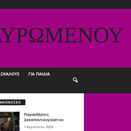
ΑΥΡΩΜΕΝΟΥ
ΔΑΣΚΑΛΟΥΣ
ΓΙΑ ΠΑΙΔΙΑ
ΑΚΟΙΝΩΣΕΙΣ
Παρακλήσεις
Δεκαπενταυγούστου
1 Αυγούστου, 2026