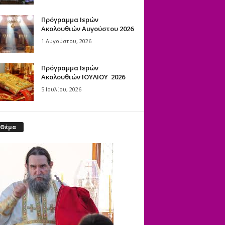
Πρόγραμμα Ιερών
Ακολουθιών Αυγούστου 2026
1 Αυγούστου, 2026
Πρόγραμμα Ιερών
Ακολουθιών ΙΟΥΛΙΟΥ 2026
5 Ιουλίου, 2026
 Θέμα