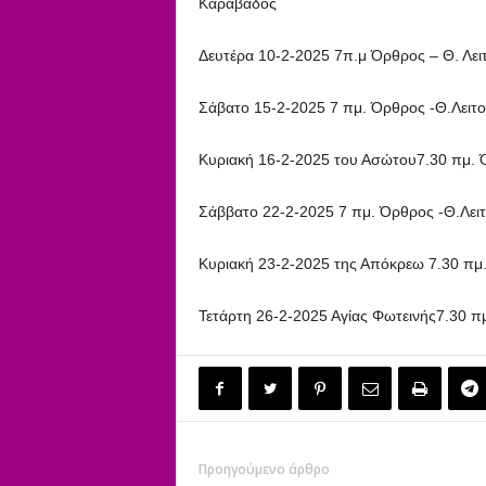
Καραβάδος
Δευτέρα 10-2-2025 7π.μ Όρθρος – Θ. Λει
Σάβατο 15-2-2025 7 πμ. Όρθρος -Θ.Λειτ
Κυριακή 16-2-2025 του Ασώτου7.30 πμ. Ό
Σάββατο 22-2-2025 7 πμ. Όρθρος -Θ.Λει
Κυριακή 23-2-2025 της Απόκρεω 7.30 πμ.
Τετάρτη 26-2-2025 Αγίας Φωτεινής7.30 π
Προηγούμενο άρθρο