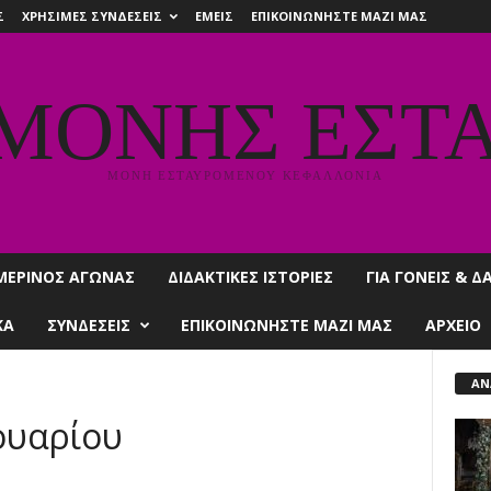
Σ
ΧΡΗΣΙΜΕΣ ΣΥΝΔΕΣΕΙΣ
ΕΜΕΙΣ
ΕΠΙΚΟΙΝΩΝΗΣΤΕ ΜΑΖΙ ΜΑΣ
 ΜΟΝΗΣ ΕΣΤ
ΜΟΝΗ ΕΣΤΑΥΡΟΜΕΝΟΥ ΚΕΦΑΛΛΟΝΙΑ
ΜΕΡΙΝΟΣ ΑΓΩΝΑΣ
ΔΙΔΑΚΤΙΚΕΣ ΙΣΤΟΡΙΕΣ
ΓΙΑ ΓΟΝΕΙΣ & 
ΚΑ
ΣΥΝΔΕΣΕΙΣ
ΕΠΙΚΟΙΝΩΝΗΣΤΕ ΜΑΖΙ ΜΑΣ
ΑΡΧΕΙΟ
ΑΝ
ουαρίου