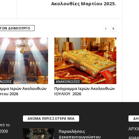
Ακολουθίες Μαρτίου 2025.
 ΤΟΝ ΔΗΜΙΟΥΡΓΟ
ΝΩΣΕΙΣ
ΑΝΑΚΟΙΝΩΣΕΙΣ
μμα Ιερών Ακολουθιών
Πρόγραμμα Ιερών Ακολουθιών
του 2026
ΙΟΥΛΙΟΥ 2026
ΑΚΟΜΑ ΠΕΡΙΣΣΟΤΕΡΑ ΝΕΑ
ΔΗ
πό το
ΑΡΧΙ
Παρακλήσεις
2009
Δεκαπενταυγούστου
ΑΝΑΚ