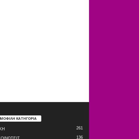
ΜΟΦΙΛΗ ΚΑΤΗΓΟΡΙΑ
261
ΚΗ
136
ΟΙΝΩΣΕΙΣ