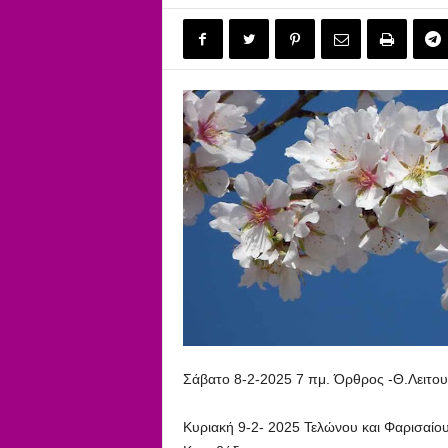
Σάβατο 8-2-2025 7 πμ. Όρθρος -Θ.Λειτου
Κυριακή 9-2- 2025 Τελώνου και Φαρισαίου