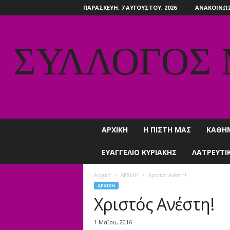
ΠΑΡΑΣΚΕΥΉ, 7 ΑΥΓΟΎΣΤΟΥ, 2026
ΑΝΑΚΟΙΝΩΣ
ΣΥΛΛΟΓΟΣ
ΑΡΧΙΚΗ
Η ΠΙΣΤΗ ΜΑΣ
ΚΑΘΗ
ΕΥΑΓΓΕΛΙΟ ΚΥΡΙΑΚΗΣ
ΛΑΤΡΕΥΤΙ
Αρχική
ΑΡΧΙΚΗ
Χριστός Ανέστη!
ΑΡΧΙΚΗ
Χριστός Ανέστη!
1 Μαΐου, 2016