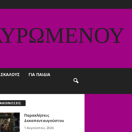
ΑΥΡΩΜΕΝΟΥ
ΔΑΣΚΑΛΟΥΣ
ΓΙΑ ΠΑΙΔΙΑ
ΑΚΟΙΝΩΣΕΙΣ
Παρακλήσεις
Δεκαπενταυγούστου
1 Αυγούστου, 2026