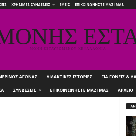
ΕΙΣ
ΧΡΗΣΙΜΕΣ ΣΥΝΔΕΣΕΙΣ
ΕΜΕΙΣ
ΕΠΙΚΟΙΝΩΝΗΣΤΕ ΜΑΖΙ ΜΑΣ
 ΜΟΝΗΣ ΕΣΤ
ΜΟΝΗ ΕΣΤΑΥΡΟΜΕΝΟΥ ΚΕΦΑΛΛΟΝΙΑ
ΜΕΡΙΝΟΣ ΑΓΩΝΑΣ
ΔΙΔΑΚΤΙΚΕΣ ΙΣΤΟΡΙΕΣ
ΓΙΑ ΓΟΝΕΙΣ & 
ΚΑ
ΣΥΝΔΕΣΕΙΣ
ΕΠΙΚΟΙΝΩΝΗΣΤΕ ΜΑΖΙ ΜΑΣ
ΑΡΧΕΙΟ
ΑΝ