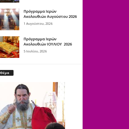
Πρόγραμμα Ιερών
Ακολουθιών Αυγούστου 2026
1 Αυγούστου, 2026
Πρόγραμμα Ιερών
Ακολουθιών ΙΟΥΛΙΟΥ 2026
5 Ιουλίου, 2026
 Θέμα