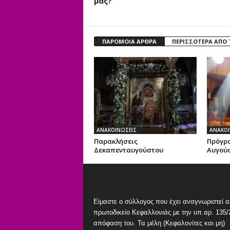
μας?
ΠΑΡΟΜΟΙΑ ΑΡΘΡΑ
ΠΕΡΙΣΣΟΤΕΡΑ ΑΠΟ
ΑΝΑΚΟΙΝΩΣΕΙΣ
ΑΝΑΚΟΙ
Παρακλήσεις
Πρόγρα
Δεκαπενταυγούστου
Αυγούσ
Είμαστε ο σύλλογος που έχει αναγνωριστεί α
πρωτοδικείο Κεφαλλονιάς με την υπ.αρ. 135/
απόφαση του. Τα μέλη (Κεφαλονίτες και μη)