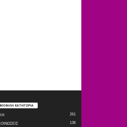
ΜΟΦΙΛΗ ΚΑΤΗΓΟΡΙΑ
261
ΚΗ
136
ΟΙΝΩΣΕΙΣ