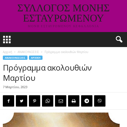
ΣΥΛΛΟΓΟΣ ΜΟΝΗΣ
ΕΣΤΑΥΡΩΜΕΝΟΥ
ΜΟΝΗ ΕΣΤΑΥΡΟΜΕΝΟΥ ΚΕΦΑΛΛΟΝΙΑ
Αρχική
ΑΝΑΚΟΙΝΩΣΕΙΣ
Πρόγραμμα ακολουθιών Μαρτίου
ΑΝΑΚΟΙΝΩΣΕΙΣ
ΑΡΧΙΚΗ
Πρόγραμμα ακολουθιών
Μαρτίου
7 Μαρτίου, 2023