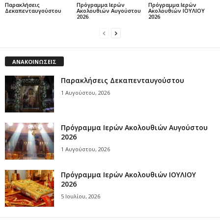
Παρακλήσεις
Πρόγραμμα Ιερών
Πρόγραμμα Ιερών
Δεκαπενταυγούστου
Ακολουθιών Αυγούστου
Ακολουθιών ΙΟΥΛΙΟΥ
2026
2026
ΑΝΑΚΟΙΝΩΣΕΙΣ
Παρακλήσεις Δεκαπενταυγούστου
1 Αυγούστου, 2026
Πρόγραμμα Ιερών Ακολουθιών Αυγούστου
2026
1 Αυγούστου, 2026
Πρόγραμμα Ιερών Ακολουθιών ΙΟΥΛΙΟΥ
2026
5 Ιουλίου, 2026