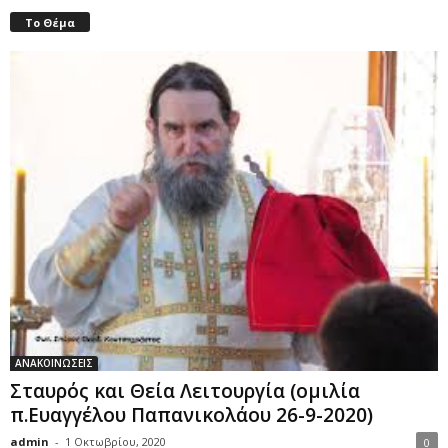
Το Θέμα
ΑΝΑΚΟΙΝΩΣΕΙΣ
Σταυρός και Θεία Λειτουργία (ομιλία
π.Ευαγγέλου Παπανικολάου 26-9-2020)
admin
-
1 Οκτωβρίου, 2020
0