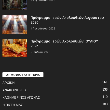
1 Αυγούστου, 2026
Πρόγραμμα Ιερών Ακολουθιών Αυγούστου
2026
1 Αυγούστου, 2026
Πρόγραμμα Ιερών Ακολουθιών ΙΟΥΛΙΟΥ
2026
5 Ιουλίου, 2026
ΔΗΜΟΦΙΛΗ ΚΑΤΗΓΟΡΙΑ
261
ΑΡΧΙΚΗ
136
ΑΝΑΚΟΙΝΩΣΕΙΣ
110
ΚΑΘΗΜΕΡΙΝΟΣ ΑΓΩΝΑΣ
100
Η ΠΙΣΤΗ ΜΑΣ