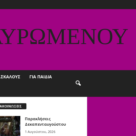
ΑΥΡΩΜΕΝΟΥ
ΔΑΣΚΑΛΟΥΣ
ΓΙΑ ΠΑΙΔΙΑ
ΑΚΟΙΝΩΣΕΙΣ
Παρακλήσεις
Δεκαπενταυγούστου
1 Αυγούστου, 2026