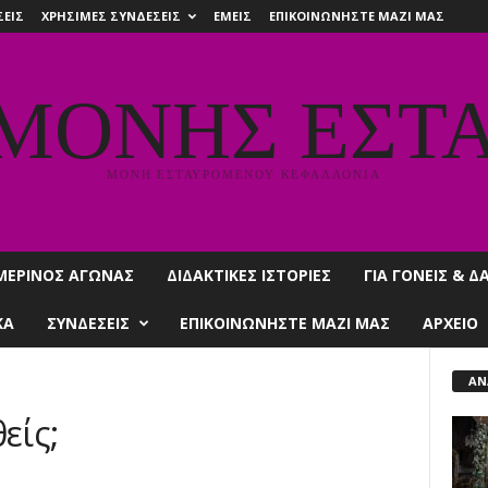
ΕΙΣ
ΧΡΗΣΙΜΕΣ ΣΥΝΔΕΣΕΙΣ
ΕΜΕΙΣ
ΕΠΙΚΟΙΝΩΝΗΣΤΕ ΜΑΖΙ ΜΑΣ
 ΜΟΝΗΣ ΕΣΤ
ΜΟΝΗ ΕΣΤΑΥΡΟΜΕΝΟΥ ΚΕΦΑΛΛΟΝΙΑ
ΜΕΡΙΝΟΣ ΑΓΩΝΑΣ
ΔΙΔΑΚΤΙΚΕΣ ΙΣΤΟΡΙΕΣ
ΓΙΑ ΓΟΝΕΙΣ & 
ΚΑ
ΣΥΝΔΕΣΕΙΣ
ΕΠΙΚΟΙΝΩΝΗΣΤΕ ΜΑΖΙ ΜΑΣ
ΑΡΧΕΙΟ
ΑΝ
είς;