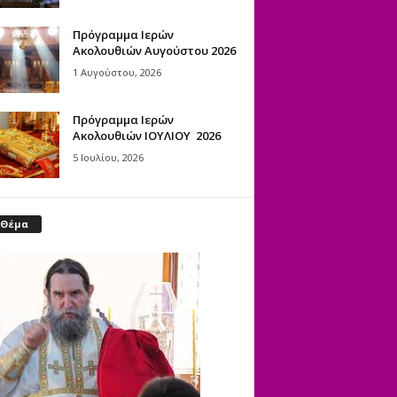
Πρόγραμμα Ιερών
Ακολουθιών Αυγούστου 2026
1 Αυγούστου, 2026
Πρόγραμμα Ιερών
Ακολουθιών ΙΟΥΛΙΟΥ 2026
5 Ιουλίου, 2026
 Θέμα