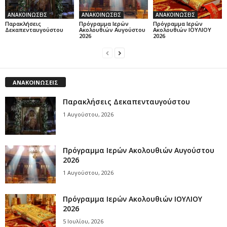
ΑΝΑΚΟΙΝΩΣΕΙΣ
ΑΝΑΚΟΙΝΩΣΕΙΣ
ΑΝΑΚΟΙΝΩΣΕΙΣ
Παρακλήσεις
Πρόγραμμα Ιερών
Πρόγραμμα Ιερών
Δεκαπενταυγούστου
Ακολουθιών Αυγούστου
Ακολουθιών ΙΟΥΛΙΟΥ
2026
2026
ΑΝΑΚΟΙΝΩΣΕΙΣ
Παρακλήσεις Δεκαπενταυγούστου
1 Αυγούστου, 2026
Πρόγραμμα Ιερών Ακολουθιών Αυγούστου
2026
1 Αυγούστου, 2026
Πρόγραμμα Ιερών Ακολουθιών ΙΟΥΛΙΟΥ
2026
5 Ιουλίου, 2026