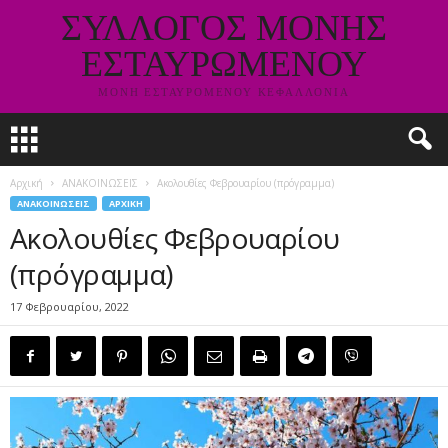
ΣΥΛΛΟΓΟΣ ΜΟΝΗΣ
ΕΣΤΑΥΡΩΜΕΝΟΥ
ΜΟΝΗ ΕΣΤΑΥΡΟΜΕΝΟΥ ΚΕΦΑΛΛΟΝΙΑ
Αρχική
ΑΝΑΚΟΙΝΩΣΕΙΣ
Ακολουθίες Φεβρουαρίου (πρόγραμμα)
ΑΝΑΚΟΙΝΩΣΕΙΣ
ΑΡΧΙΚΗ
Ακολουθίες Φεβρουαρίου
(πρόγραμμα)
17 Φεβρουαρίου, 2022