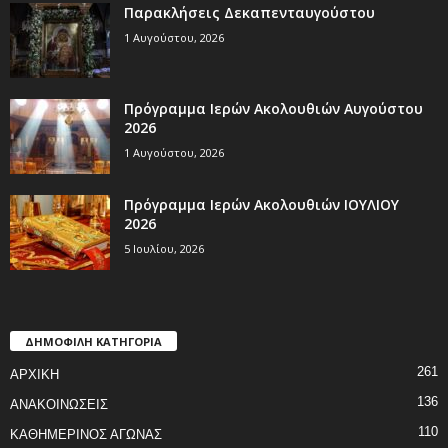
Παρακλήσεις Δεκαπενταυγούστου
1 Αυγούστου, 2026
Πρόγραμμα Ιερών Ακολουθιών Αυγούστου
2026
1 Αυγούστου, 2026
Πρόγραμμα Ιερών Ακολουθιών ΙΟΥΛΙΟΥ
2026
5 Ιουλίου, 2026
ΔΗΜΟΦΙΛΗ ΚΑΤΗΓΟΡΙΑ
261
ΑΡΧΙΚΗ
136
ΑΝΑΚΟΙΝΩΣΕΙΣ
110
ΚΑΘΗΜΕΡΙΝΟΣ ΑΓΩΝΑΣ