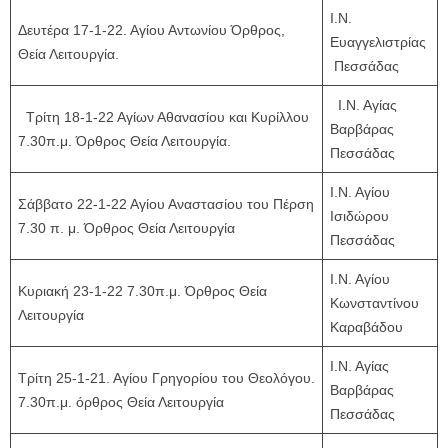
Ι.Ν.
Δευτέρα 17-1-22. Αγίου Αντωνίου Όρθρος,
Ευαγγελιστρίας
Θεία Λειτουργία.
Πεσσάδας
Ι.Ν. Αγίας
Τρίτη 18-1-22 Αγίων Αθανασίου και Κυρίλλου
Βαρβάρας
7.30π.μ. Όρθρος Θεία Λειτουργία.
Πεσσάδας
Ι.Ν. Αγίου
Σάββατο 22-1-22 Αγίου Αναστασίου του Πέρση
Ισιδώρου
7.30 π. μ. Όρθρος Θεία Λειτουργία
Πεσσάδας
Ι.Ν. Αγίου
Κυριακή 23-1-22 7.30π.μ. Όρθρος Θεία
Κωνσταντίνου
Λειτουργία
Καραβάδου
Ι.Ν. Αγίας
Τρίτη 25-1-21. Αγίου Γρηγορίου του Θεολόγου.
Βαρβάρας
7.30π.μ. όρθρος Θεία Λειτουργία
Πεσσάδας