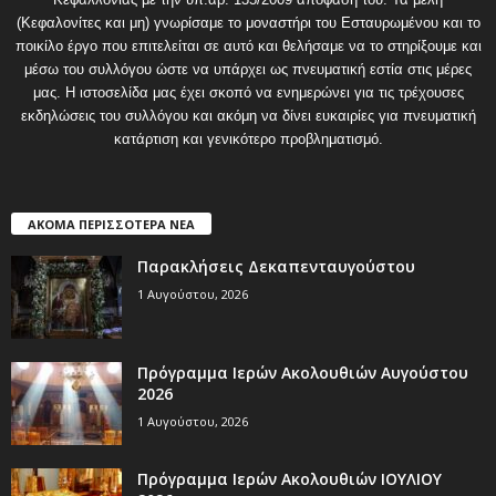
(Κεφαλονίτες και μη) γνωρίσαμε το μοναστήρι του Εσταυρωμένου και το
ποικίλο έργο που επιτελείται σε αυτό και θελήσαμε να το στηρίξουμε και
μέσω του συλλόγου ώστε να υπάρχει ως πνευματική εστία στις μέρες
μας. Η ιστοσελίδα μας έχει σκοπό να ενημερώνει για τις τρέχουσες
εκδηλώσεις του συλλόγου και ακόμη να δίνει ευκαιρίες για πνευματική
κατάρτιση και γενικότερο προβληματισμό.
ΑΚΟΜΑ ΠΕΡΙΣΣΟΤΕΡΑ ΝΕΑ
Παρακλήσεις Δεκαπενταυγούστου
1 Αυγούστου, 2026
Πρόγραμμα Ιερών Ακολουθιών Αυγούστου
2026
1 Αυγούστου, 2026
Πρόγραμμα Ιερών Ακολουθιών ΙΟΥΛΙΟΥ