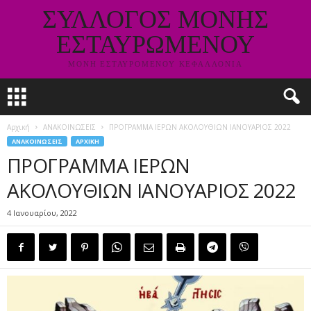
ΣΥΛΛΟΓΟΣ ΜΟΝΗΣ
ΕΣΤΑΥΡΩΜΕΝΟΥ
ΜΟΝΗ ΕΣΤΑΥΡΟΜΕΝΟΥ ΚΕΦΑΛΛΟΝΙΑ
Αρχική
ΑΝΑΚΟΙΝΩΣΕΙΣ
ΠΡΟΓΡΑΜΜΑ ΙΕΡΩΝ ΑΚΟΛΟΥΘΙΩΝ ΙΑΝΟΥΑΡΙΟΣ 2022
ΑΝΑΚΟΙΝΩΣΕΙΣ
ΑΡΧΙΚΗ
ΠΡΟΓΡΑΜΜΑ ΙΕΡΩΝ
ΑΚΟΛΟΥΘΙΩΝ ΙΑΝΟΥΑΡΙΟΣ 2022
4 Ιανουαρίου, 2022