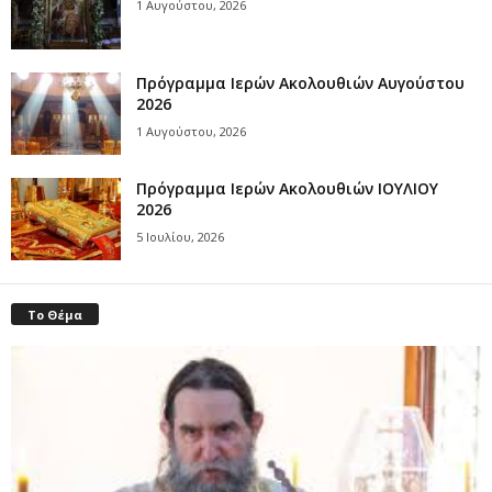
1 Αυγούστου, 2026
Πρόγραμμα Ιερών Ακολουθιών Αυγούστου
2026
1 Αυγούστου, 2026
Πρόγραμμα Ιερών Ακολουθιών ΙΟΥΛΙΟΥ
2026
5 Ιουλίου, 2026
Το Θέμα