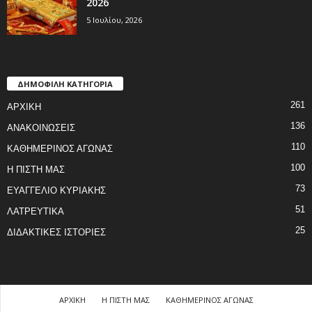
2026
5 Ιουλίου, 2026
ΔΗΜΟΦΙΛΗ ΚΑΤΗΓΟΡΙΑ
261
ΑΡΧΙΚΗ
136
ΑΝΑΚΟΙΝΩΣΕΙΣ
110
ΚΑΘΗΜΕΡΙΝΟΣ ΑΓΩΝΑΣ
100
Η ΠΙΣΤΗ ΜΑΣ
73
ΕΥΑΓΓΕΛΙΟ ΚΥΡΙΑΚΗΣ
51
ΛΑΤΡΕΥΤΙΚΑ
25
ΔΙΔΑΚΤΙΚΕΣ ΙΣΤΟΡΙΕΣ
ΑΡΧΙΚΗ
Η ΠΙΣΤΗ ΜΑΣ
ΚΑΘΗΜΕΡΙΝΟΣ ΑΓΩΝΑΣ