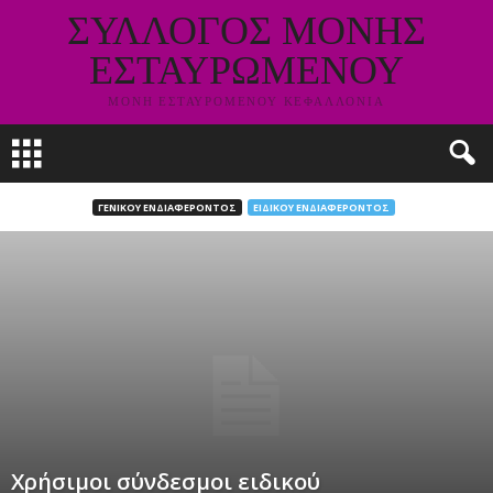
ΣΥΛΛΟΓΟΣ ΜΟΝΗΣ
ΕΣΤΑΥΡΩΜΕΝΟΥ
ΜΟΝΗ ΕΣΤΑΥΡΟΜΕΝΟΥ ΚΕΦΑΛΛΟΝΙΑ
ΓΕΝΙΚΟΥ ΕΝΔΙΑΦΕΡΟΝΤΟΣ
ΕΙΔΙΚΟΥ ΕΝΔΙΑΦΕΡΟΝΤΟΣ
Χρήσιμοι σύνδεσμοι ειδικού