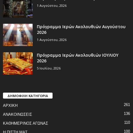
1 Αυγούστου, 2026
Πρόγραμμα Ιερών Ακολουθιών Αυγούστου
2026
1 Αυγούστου, 2026
Πρόγραμμα Ιερών Ακολουθιών ΙΟΥΛΙΟΥ
2026
5 Ιουλίου, 2026
ΔΗΜΟΦΙΛΗ ΚΑΤΗΓΟΡΙΑ
261
ΑΡΧΙΚΗ
136
ΑΝΑΚΟΙΝΩΣΕΙΣ
110
ΚΑΘΗΜΕΡΙΝΟΣ ΑΓΩΝΑΣ
100
Η ΠΙΣΤΗ ΜΑΣ