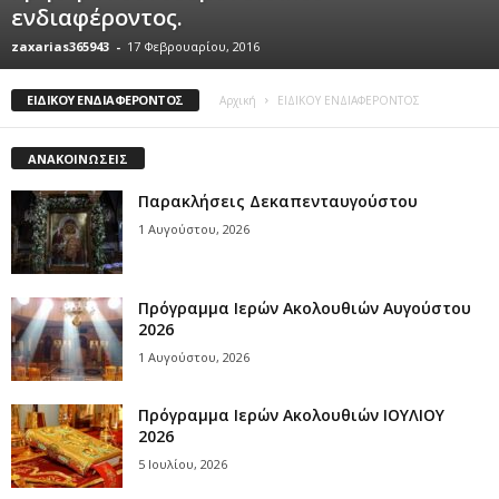
ενδιαφέροντος.
zaxarias365943
-
17 Φεβρουαρίου, 2016
ΕΙΔΙΚΟΥ ΕΝΔΙΑΦΕΡΟΝΤΟΣ
Αρχική
ΕΙΔΙΚΟΥ ΕΝΔΙΑΦΕΡΟΝΤΟΣ
ΑΝΑΚΟΙΝΩΣΕΙΣ
Παρακλήσεις Δεκαπενταυγούστου
1 Αυγούστου, 2026
Πρόγραμμα Ιερών Ακολουθιών Αυγούστου
2026
1 Αυγούστου, 2026
Πρόγραμμα Ιερών Ακολουθιών ΙΟΥΛΙΟΥ
2026
5 Ιουλίου, 2026