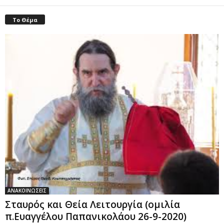
Το Θέμα
ΑΝΑΚΟΙΝΩΣΕΙΣ
Σταυρός και Θεία Λειτουργία (ομιλία
π.Ευαγγέλου Παπανικολάου 26-9-2020)