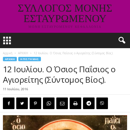
ΣΥΛΛΟΓΟΣ ΜΟΝΗΣ
ΕΣΤΑΥΡΩΜΕΝΟΥ
ΜΟΝΗ ΕΣΤΑΥΡΟΜΕΝΟΥ ΚΕΦΑΛΛΟΝΙΑ
Αρχική
ΑΡΧΙΚΗ
12 Ιουλίου. Ο Όσιος Παΐσιος ο Αγιορείτης (Σύντομος Βίος).
ΑΡΧΙΚΗ
Η ΠΙΣΤΗ ΜΑΣ
12 Ιουλίου. Ο Όσιος Παΐσιος ο
Αγιορείτης (Σύντομος Βίος).
11 Ιουλίου, 2016