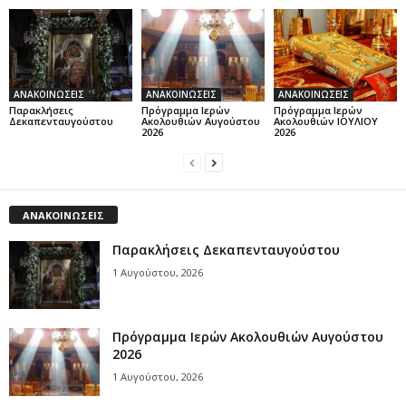
ΑΝΑΚΟΙΝΩΣΕΙΣ
ΑΝΑΚΟΙΝΩΣΕΙΣ
ΑΝΑΚΟΙΝΩΣΕΙΣ
Παρακλήσεις
Πρόγραμμα Ιερών
Πρόγραμμα Ιερών
Δεκαπενταυγούστου
Ακολουθιών Αυγούστου
Ακολουθιών ΙΟΥΛΙΟΥ
2026
2026
ΑΝΑΚΟΙΝΩΣΕΙΣ
Παρακλήσεις Δεκαπενταυγούστου
1 Αυγούστου, 2026
Πρόγραμμα Ιερών Ακολουθιών Αυγούστου
2026
1 Αυγούστου, 2026