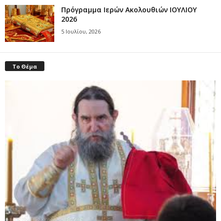
Πρόγραμμα Ιερών Ακολουθιών ΙΟΥΛΙΟΥ
2026
5 Ιουλίου, 2026
Το Θέμα