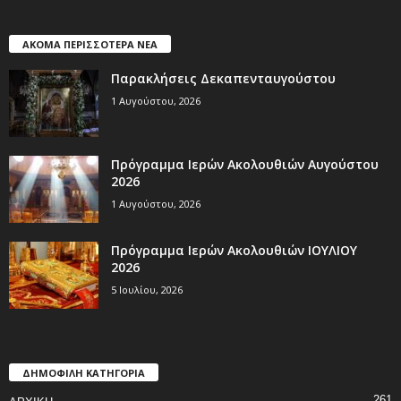
ΑΚΟΜΑ ΠΕΡΙΣΣΟΤΕΡΑ ΝΕΑ
Παρακλήσεις Δεκαπενταυγούστου
1 Αυγούστου, 2026
Πρόγραμμα Ιερών Ακολουθιών Αυγούστου
2026
1 Αυγούστου, 2026
Πρόγραμμα Ιερών Ακολουθιών ΙΟΥΛΙΟΥ
2026
5 Ιουλίου, 2026
ΔΗΜΟΦΙΛΗ ΚΑΤΗΓΟΡΙΑ
261