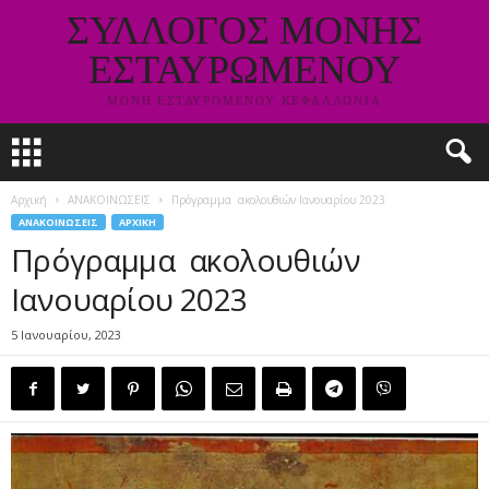
ΣΥΛΛΟΓΟΣ ΜΟΝΗΣ
ΕΣΤΑΥΡΩΜΕΝΟΥ
ΜΟΝΗ ΕΣΤΑΥΡΟΜΕΝΟΥ ΚΕΦΑΛΛΟΝΙΑ
Αρχική
ΑΝΑΚΟΙΝΩΣΕΙΣ
Πρόγραμμα ακολουθιών Ιανουαρίου 2023
ΑΝΑΚΟΙΝΩΣΕΙΣ
ΑΡΧΙΚΗ
Πρόγραμμα ακολουθιών
Ιανουαρίου 2023
5 Ιανουαρίου, 2023