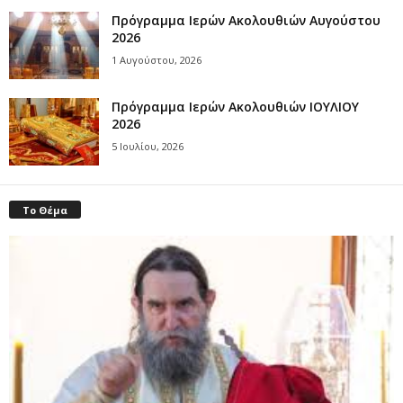
Πρόγραμμα Ιερών Ακολουθιών Αυγούστου
2026
1 Αυγούστου, 2026
Πρόγραμμα Ιερών Ακολουθιών ΙΟΥΛΙΟΥ
2026
5 Ιουλίου, 2026
Το Θέμα