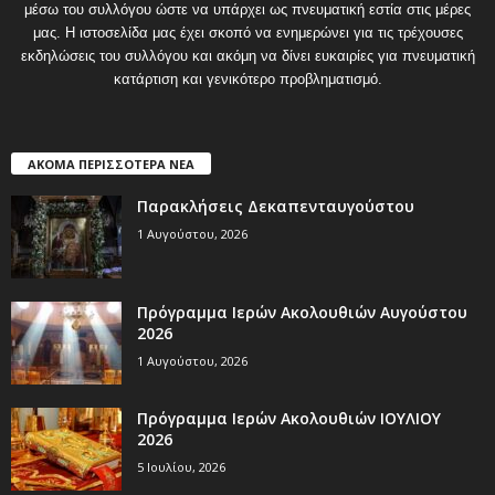
μέσω του συλλόγου ώστε να υπάρχει ως πνευματική εστία στις μέρες
μας. Η ιστοσελίδα μας έχει σκοπό να ενημερώνει για τις τρέχουσες
εκδηλώσεις του συλλόγου και ακόμη να δίνει ευκαιρίες για πνευματική
κατάρτιση και γενικότερο προβληματισμό.
ΑΚΟΜΑ ΠΕΡΙΣΣΟΤΕΡΑ ΝΕΑ
Παρακλήσεις Δεκαπενταυγούστου
1 Αυγούστου, 2026
Πρόγραμμα Ιερών Ακολουθιών Αυγούστου
2026
1 Αυγούστου, 2026
Πρόγραμμα Ιερών Ακολουθιών ΙΟΥΛΙΟΥ
2026
5 Ιουλίου, 2026