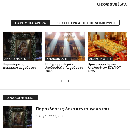
Θεοφανείων.
ΠΑΡΟΜΟΙΑ ΑΡΘΡΑ
ΠΕΡΙΣΣΟΤΕΡΑ ΑΠΟ ΤΟΝ ΔΗΜΙΟΥΡΓΟ
ΑΝΑΚΟΙΝΩΣΕΙΣ
ΑΝΑΚΟΙΝΩΣΕΙΣ
ΑΝΑΚΟΙΝΩΣΕΙΣ
Παρακλήσεις
Πρόγραμμα Ιερών
Πρόγραμμα Ιερών
Δεκαπενταυγούστου
Ακολουθιών Αυγούστου
Ακολουθιών ΙΟΥΛΙΟΥ
2026
2026
ΑΝΑΚΟΙΝΩΣΕΙΣ
Παρακλήσεις Δεκαπενταυγούστου
1 Αυγούστου, 2026